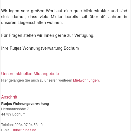
Wir legen sehr großen Wert auf eine gute Mieterstruktur und sind
stolz darauf, dass viele Mieter bereits seit über 40 Jahren in
unseren Liegenschaften wohnen.
Für Fragen stehen wir Ihnen gerne zur Verfügung.
Ihre Rutjes Wohnungsverwaltung Bochum
Unsere aktuellen Mietangebote
Hier gelangen Sie auch zu unseren weiteren
Mietwohnungen
.
Anschrift
Rutjes Wohnungsverwaltung
Hermannshöhe 7
44789 Bochum
Telefon:
0234 97 04 53 - 0
E-Mail:
info@rutjes.de