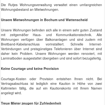
Die Rutjes Wohnungsverwaltung verwaltet einen umfangreichen
Wohnungsbestand an Mietwohnungen.
Unsere Mietwohnungen in Bochum und Wattenscheid
Unsere Wohnungen befinden sich alle in einem sehr guten Zustand
mit zeitgemäßer Haus- und Kommunikationstechnik. Alle
Wohnungen verfügen über Balkonanlagen und sind zudem mit
Breitband-Kabelanschluss vorinstalliert. Schnelle Internet-
Verbindungen und preisgünstiges Telefonieren über Internet sind
daher kein Problem. Unsere Wohnungen werden renoviert, mit
Laminatboden ausgestattet übergeben und sind sofort bezugsfertig.
Keine Courtage und keine Provision
Courtage-Kosten oder Provision entstehen Ihnen nicht. Bei
Vertragsabschluss ist lediglich eine Kaution in Höhe von zwei
Kaltmieten fällig, die auf ein Kautionskonto mit Ihrem Namen
angelegt wird.
Treue Mieter zeugen für Zufriedenheit