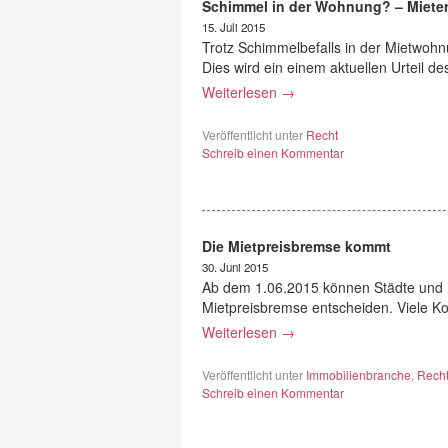
Schimmel in der Wohnung? – Mieter
15. Juli 2015
Trotz Schimmelbefalls in der Mietwoh
Dies wird ein einem aktuellen Urteil d
Weiterlesen
→
Veröffentlicht unter
Recht
Schreib einen Kommentar
Die Mietpreisbremse kommt
30. Juni 2015
Ab dem 1.06.2015 können Städte und
Mietpreisbremse entscheiden. Viele 
Weiterlesen
→
Veröffentlicht unter
Immobilienbranche
,
Rech
Schreib einen Kommentar