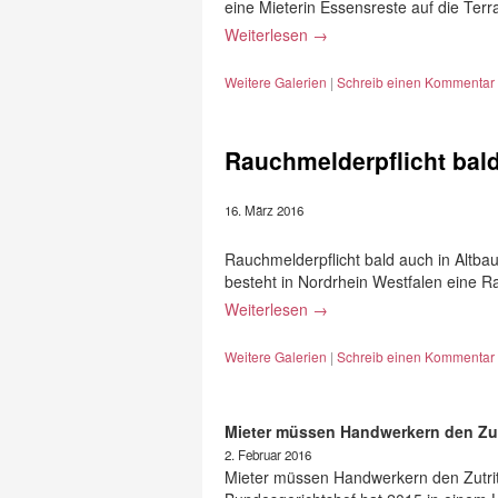
eine Mieterin Essensreste auf die Ter
Weiterlesen
→
Weitere Galerien
|
Schreib einen Kommentar
Rauchmelderpflicht bald
16. März 2016
Rauchmelderpflicht bald auch in Altba
besteht in Nordrhein Westfalen eine Ra
Weiterlesen
→
Weitere Galerien
|
Schreib einen Kommentar
Mieter müssen Handwerkern den Zu
2. Februar 2016
Mieter müssen Handwerkern den Zutri