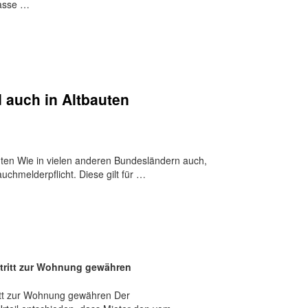
rasse …
 auch in Altbauten
uten Wie in vielen anderen Bundesländern auch,
uchmelderpflicht. Diese gilt für …
tritt zur Wohnung gewähren
tt zur Wohnung gewähren Der